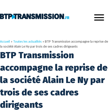
Accueil
»
Toutes les actualités
»
BTP Transmission accompagne la reprise de
la société Alain Le Ny par trois de ses cadres dirigeants
BTP Transmission
accompagne la reprise de
la société Alain Le Ny par
trois de ses cadres
dirigeants