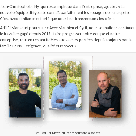
Jean-Christophe Le Ny, qui reste impliqué dans l’entreprise, ajoute : « La
nouvelle équipe dirigeante connaît parfaitement les rouages de l’entreprise.
C’est avec confiance et fierté que nous leur transmettons les clés ».
Adil El Mansouri poursuit : « Avec Matthieu et Cyril, nous souhaitons continuer
le travail engagé depuis 2017 : faire progresser notre équipe et notre
entreprise, tout en restant fidèles aux valeurs portées depuis toujours par la
famille Le Ny – exigence, qualité et respect ».
Cyril, Adil et Matthieu, repreneurs de la société.